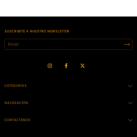
SUSCRIBITE A NUESTRO NEWSLETTER
CATEGORÍAS
NAVEGACIÓN
CONTACTÁNOS