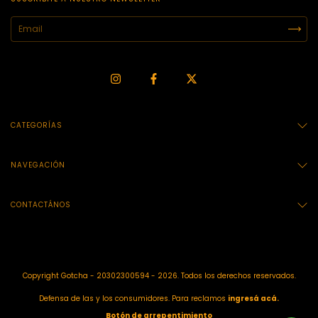
CATEGORÍAS
NAVEGACIÓN
CONTACTÁNOS
Copyright Gotcha - 20302300594 - 2026. Todos los derechos reservados.
Defensa de las y los consumidores. Para reclamos
ingresá acá.
Botón de arrepentimiento