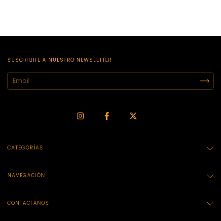
SUSCRIBITE A NUESTRO NEWSLETTER
CATEGORÍAS
NAVEGACIÓN
CONTACTÁNOS