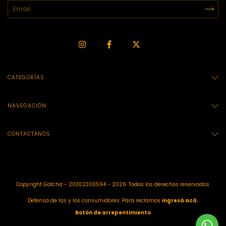
CATEGORÍAS
NAVEGACIÓN
CONTACTÁNOS
Copyright Gotcha - 20302300594 - 2026. Todos los derechos reservados.
Defensa de las y los consumidores. Para reclamos
ingresá acá.
Botón de arrepentimiento