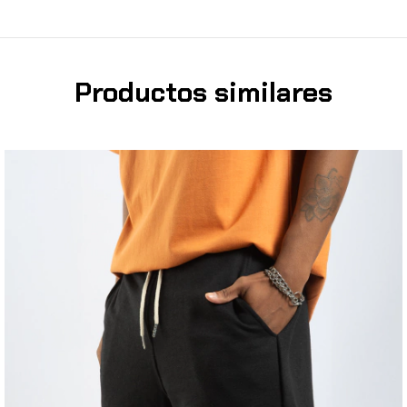
Productos similares