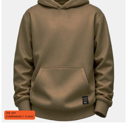
10% OFF
COMPRANDO 1 O MÁS