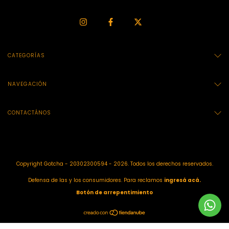
CATEGORÍAS
NAVEGACIÓN
CONTACTÁNOS
Copyright Gotcha - 20302300594 - 2026. Todos los derechos reservados.
Defensa de las y los consumidores. Para reclamos
ingresá acá.
Botón de arrepentimiento