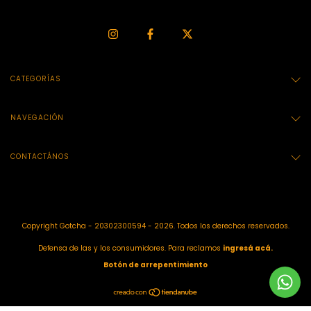
CATEGORÍAS
NAVEGACIÓN
CONTACTÁNOS
Copyright Gotcha - 20302300594 - 2026. Todos los derechos reservados.
Defensa de las y los consumidores. Para reclamos
ingresá acá.
Botón de arrepentimiento