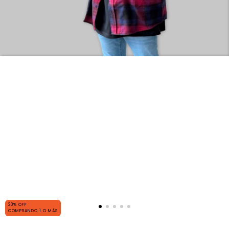
20% OFF
COMPRANDO 1 O MÁS