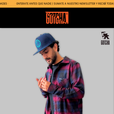
DES ·
· ENTERATE ANTES QUE NADIE | SUMATE A NUESTRO NEWSLETTER Y RECIBÍ TODAS