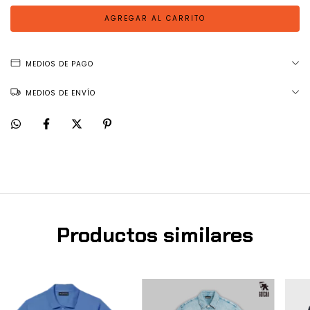
MEDIOS DE PAGO
MEDIOS DE ENVÍO
Productos similares