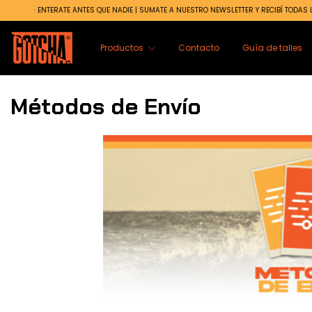
· ENTERATE ANTES QUE NADIE | SUMATE A NUESTRO NEWSLETTER Y RECIBÍ TODAS LA
Productos
Contacto
Guía de talles
Métodos de Envío