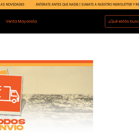
S NOVEDADES ·
· ENTERATE ANTES QUE NADIE | SUMATE A NUESTRO NEWSLETTER Y RECI
Venta Mayorista